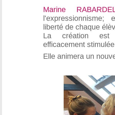
Marine RABARDE
l'expressionnisme; 
liberté de chaque élè
La création est 
efficacement stimulée
Elle animera un nouv