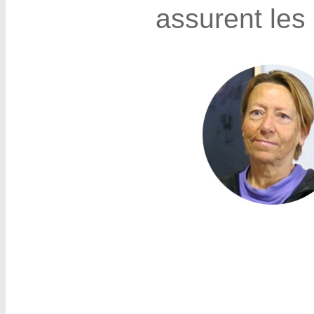
assurent les 