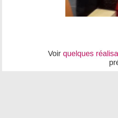
Voir
quelques réalisa
pr